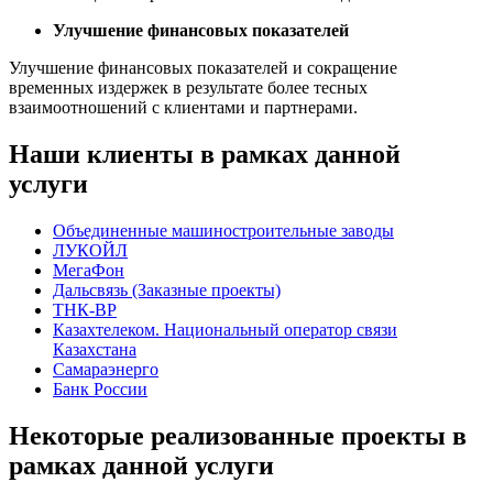
Улучшение финансовых показателей
Улучшение финансовых показателей и сокращение
временных издержек в результате более тесных
взаимоотношений с клиентами и партнерами.
Наши клиенты в рамках данной
услуги
Объединенные машиностроительные заводы
ЛУКОЙЛ
МегаФон
Дальсвязь (Заказные проекты)
ТНК-ВР
Казахтелеком. Национальный оператор связи
Казахстана
Самараэнерго
Банк России
Некоторые реализованные проекты в
рамках данной услуги