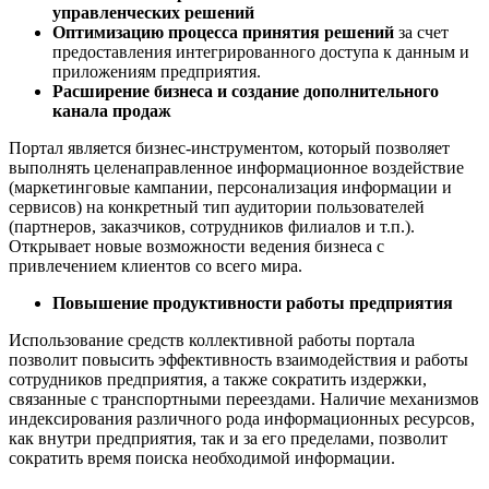
управленческих решений
Оптимизацию процесса принятия решений
за счет
предоставления интегрированного доступа к данным и
приложениям предприятия.
Расширение бизнеса и создание дополнительного
канала продаж
Портал является бизнес-инструментом, который позволяет
выполнять целенаправленное информационное воздействие
(маркетинговые кампании, персонализация информации и
сервисов) на конкретный тип аудитории пользователей
(партнеров, заказчиков, сотрудников филиалов и т.п.).
Открывает новые возможности ведения бизнеса с
привлечением клиентов со всего мира.
Повышение продуктивности работы предприятия
Использование средств коллективной работы портала
позволит повысить эффективность взаимодействия и работы
сотрудников предприятия, а также сократить издержки,
связанные с транспортными переездами. Наличие механизмов
индексирования различного рода информационных ресурсов,
как внутри предприятия, так и за его пределами, позволит
сократить время поиска необходимой информации.