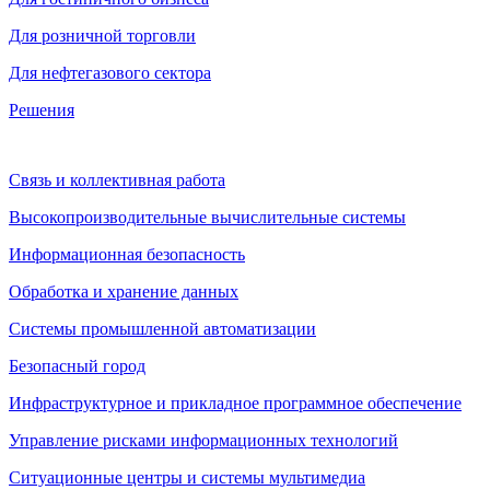
Для розничной торговли
Для нефтегазового сектора
Решения
Связь и коллективная работа
Высокопроизводительные вычислительные системы
Информационная безопасность
Обработка и хранение данных
Системы промышленной автоматизации
Безопасный город
Инфраструктурное и прикладное программное обеспечение
Управление рисками информационных технологий
Ситуационные центры и системы мультимедиа