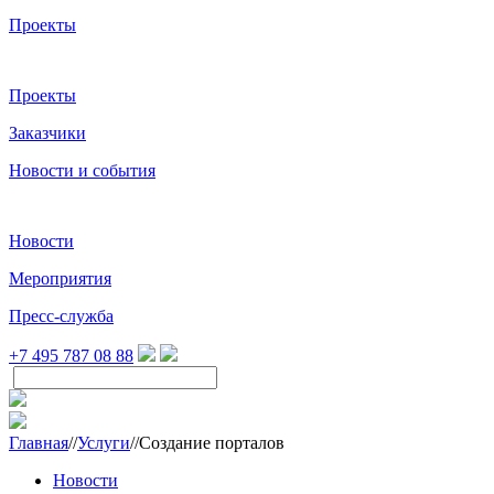
Проекты
Проекты
Заказчики
Новости и события
Новости
Мероприятия
Пресс-служба
+7 495 787 08 88
Главная
//
Услуги
//
Создание порталов
Новости