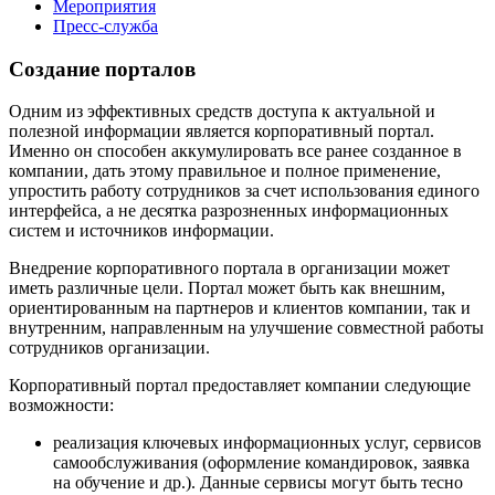
Мероприятия
Пресс-служба
Создание порталов
Одним из эффективных средств доступа к актуальной и
полезной информации является корпоративный портал.
Именно он способен аккумулировать все ранее созданное в
компании, дать этому правильное и полное применение,
упростить работу сотрудников за счет использования единого
интерфейса, а не десятка разрозненных информационных
систем и источников информации.
Внедрение корпоративного портала в организации может
иметь различные цели. Портал может быть как внешним,
ориентированным на партнеров и клиентов компании, так и
внутренним, направленным на улучшение совместной работы
сотрудников организации.
Корпоративный портал предоставляет компании следующие
возможности:
реализация ключевых информационных услуг, сервисов
самообслуживания (оформление командировок, заявка
на обучение и др.). Данные сервисы могут быть тесно