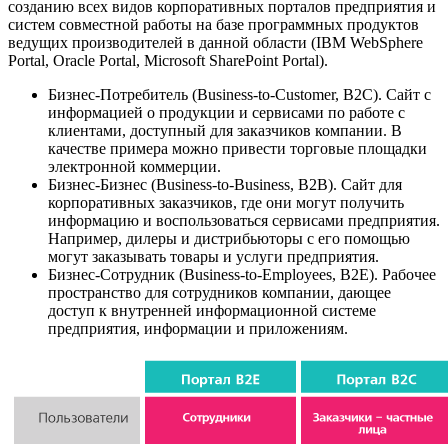
созданию всех видов корпоративных порталов предприятия и
систем совместной работы на базе программных продуктов
ведущих производителей в данной области (IBM WebSphere
Portal, Oracle Portal, Microsoft SharePoint Portal).
Бизнес-Потребитель (Business-to-Customer, B2C). Сайт с
информацией о продукции и сервисами по работе с
клиентами, доступный для заказчиков компании. В
качестве примера можно привести торговые площадки
электронной коммерции.
Бизнес-Бизнес (Business-to-Business, B2B). Сайт для
корпоративных заказчиков, где они могут получить
информацию и воспользоваться сервисами предприятия.
Например, дилеры и дистрибьюторы с его помощью
могут заказывать товары и услуги предприятия.
Бизнес-Сотрудник (Business-to-Employees, B2E). Рабочее
пространство для сотрудников компании, дающее
доступ к внутренней информационной системе
предприятия, информации и приложениям.