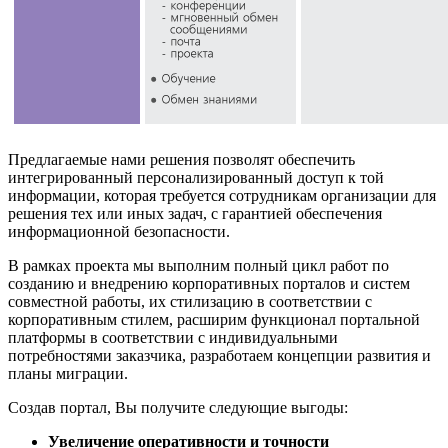
Предлагаемые нами решения позволят обеспечить
интегрированный персонализированный доступ к той
информации, которая требуется сотрудникам организации для
решения тех или иных задач, с гарантией обеспечения
информационной безопасности.
В рамках проекта мы выполним полный цикл работ по
созданию и внедрению корпоративных порталов и систем
совместной работы, их стилизацию в соответствии с
корпоративным стилем, расширим функционал портальной
платформы в соответствии с индивидуальными
потребностями заказчика, разработаем концепции развития и
планы миграции.
Создав портал, Вы получите следующие выгоды:
Увеличение оперативности и точности