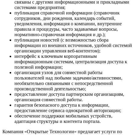
связаны с другими информационными и прикладными
системами предприятия;
публикация справочной информации (справочник
сотрудников, дни рождения, календарь событий,
уведомления, информация о компании, внутренние
правила и процедуры, часто задаваемые вопросы,
нормативно-справочная информация и др.);
публикация новостей (с возможностью сбора
информации из внешних источников, удобной системой
организации управления веб-контентом);
интерфейс к ключевым корпоративным
информационным системам, централизация доступа к
полезной информации;
организация узлов для совместной работы
пользователей над любыми задачами/активностями,
необязательно связанными с непосредственной
производственной деятельностью;
предоставление доступа партнерским организациям,
организация совместной работы.
гарантия безопасного доступа к информации,
предоставление сервиса однократной авторизации;
обеспечение поддержки мобильных устройств,
адаптация структуры и контента портала.
Компания «Открытые Технологии» предлагает услуги по