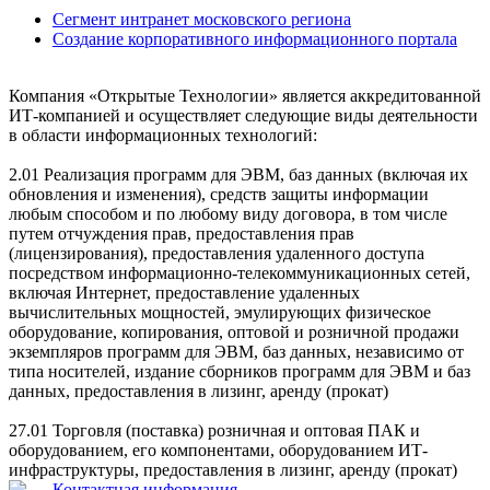
Сегмент интранет московского региона
Создание корпоративного информационного портала
Компания «Открытые Технологии» является аккредитованной
ИТ-компанией и осуществляет следующие виды деятельности
в области информационных технологий:
2.01 Реализация программ для ЭВМ, баз данных (включая их
обновления и изменения), средств защиты информации
любым способом и по любому виду договора, в том числе
путем отчуждения прав, предоставления прав
(лицензирования), предоставления удаленного доступа
посредством информационно-телекоммуникационных сетей,
включая Интернет, предоставление удаленных
вычислительных мощностей, эмулирующих физическое
оборудование, копирования, оптовой и розничной продажи
экземпляров программ для ЭВМ, баз данных, независимо от
типа носителей, издание сборников программ для ЭВМ и баз
данных, предоставления в лизинг, аренду (прокат)
27.01 Торговля (поставка) розничная и оптовая ПАК и
оборудованием, его компонентами, оборудованием ИТ-
инфраструктуры, предоставления в лизинг, аренду (прокат)
Контактная информация