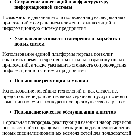
Сохранение инвестиций в инфраструктуру
информационной системы
Возможность дальнейшего использования унаследованных
приложений с сохранением вложенных инвестиций в
информационную систему предприятия.
Уменьшение стоимости внедрения и разработки
новых систем
Использование единой платформы портала позволит
сократить время внедрения и затраты на разработку новых
приложений, а также уменьшить стоимость сопровождения
информационной системы предприятия.
Повышение репутации компании
Использование новейших технологий и, как следствие,
предоставление дополнительных сервисов и услуг позволят
компании получить конкурентное преимущество на рынке.
Повышение качества обслуживания клиентов
Портальная платформа, реализующая базовый набор сервисов,
позволяет гибко наращивать функционал для предоставления
новых специализированных возможностей для пользователей.