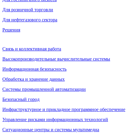
Для розничной торговли
Для нефтегазового сектора
Решения
Связь и коллективная работа
Высокопроизводительные вычислительные системы
Информационная безопасность
Обработка и хранение данных
Системы промышленной автоматизации
Безопасный город
Инфраструктурное и прикладное программное обеспечение
Управление рисками информационных технологий
Ситуационные центры и системы мультимедиа