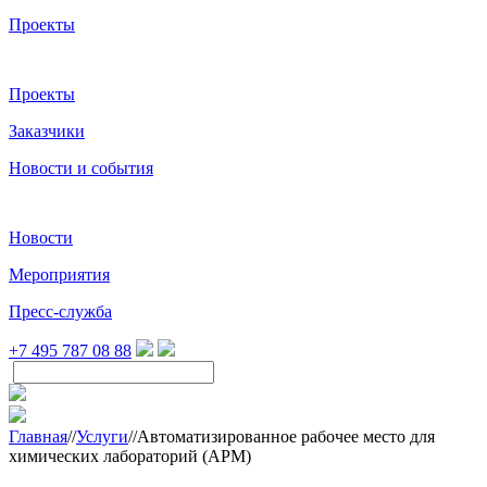
Проекты
Проекты
Заказчики
Новости и события
Новости
Мероприятия
Пресс-служба
+7 495 787 08 88
Главная
//
Услуги
//
Автоматизированное рабочее место для
химических лабораторий (АРМ)