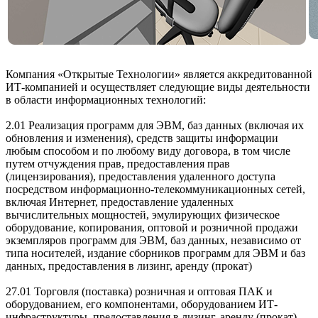
Компания «Открытые Технологии» является аккредитованной
ИТ-компанией и осуществляет следующие виды деятельности
в области информационных технологий:
2.01 Реализация программ для ЭВМ, баз данных (включая их
обновления и изменения), средств защиты информации
любым способом и по любому виду договора, в том числе
путем отчуждения прав, предоставления прав
(лицензирования), предоставления удаленного доступа
посредством информационно-телекоммуникационных сетей,
включая Интернет, предоставление удаленных
вычислительных мощностей, эмулирующих физическое
оборудование, копирования, оптовой и розничной продажи
экземпляров программ для ЭВМ, баз данных, независимо от
типа носителей, издание сборников программ для ЭВМ и баз
данных, предоставления в лизинг, аренду (прокат)
27.01 Торговля (поставка) розничная и оптовая ПАК и
оборудованием, его компонентами, оборудованием ИТ-
инфраструктуры, предоставления в лизинг, аренду (прокат)