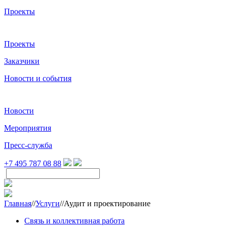
Проекты
Проекты
Заказчики
Новости и события
Новости
Мероприятия
Пресс-служба
+7 495 787 08 88
Главная
//
Услуги
//
Аудит и проектирование
Связь и коллективная работа