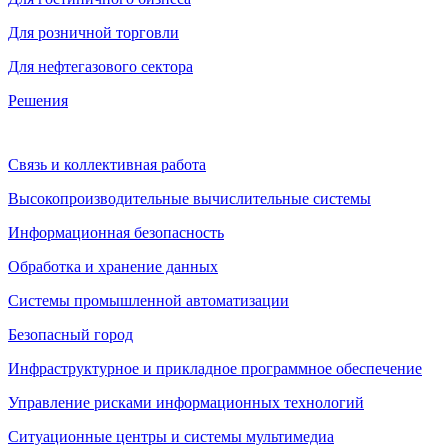
Для розничной торговли
Для нефтегазового сектора
Решения
Связь и коллективная работа
Высокопроизводительные вычислительные системы
Информационная безопасность
Обработка и хранение данных
Системы промышленной автоматизации
Безопасный город
Инфраструктурное и прикладное программное обеспечение
Управление рисками информационных технологий
Ситуационные центры и системы мультимедиа