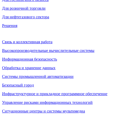
Для розничной торговли
Для нефтегазового сектора
Решения
Связь и коллективная работа
Высокопроизводительные вычислительные системы
Информационная безопасность
Обработка и хранение данных
Системы промышленной автоматизации
Безопасный город
Инфраструктурное и прикладное программное обеспечение
Управление рисками информационных технологий
Ситуационные центры и системы мультимедиа