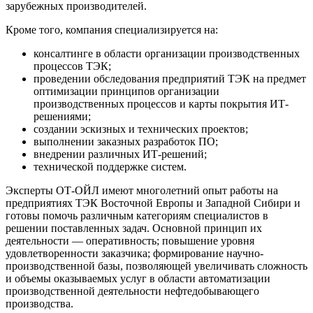
зарубежных производителей.
Кроме того, компания специализируется на:
консалтинге в области организации производственных
процессов ТЭК;
проведении обследования предприятий ТЭК на предмет
оптимизации принципов организации
производственных процессов и карты покрытия ИТ-
решениями;
создании эскизных и технических проектов;
выполнении заказных разработок ПО;
внедрении различных ИТ-решений;
технической поддержке систем.
Эксперты ОТ-ОЙЛ имеют многолетний опыт работы на
предприятиях ТЭК Восточной Европы и Западной Сибири и
готовы помочь различным категориям специалистов в
решении поставленных задач. Основной принцип их
деятельности — оперативность; повышение уровня
удовлетворенности заказчика; формирование научно-
производственной базы, позволяющей увеличивать сложность
и объемы оказываемых услуг в области автоматизации
производственной деятельности нефтедобывающего
производства.