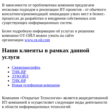
В зависимости от проблематики компания предлагаем
несколько подходов к реализации ИТ-проектов - от обычного
консалтинга/рекомендаций ликвидации узких мест в бизнес-
процессах до разработки и внедрения собственных или
существующих информационных систем.
Более подробную информацию об услугах и решениях
компании ОТ-ОЙЛ можно узнать на сайте
организации
www.ot-oil.com
Наши клиенты в рамках данной
услуги
Связьтранснефть
ТНК-BP
ЛУКОЙЛ
ТНК-ВР
Новая телефонная компания
Компания «Открытые Технологии» является аккредитованной
ИТ-компанией и осуществляет следующие виды деятельности
в области информационных технологий: