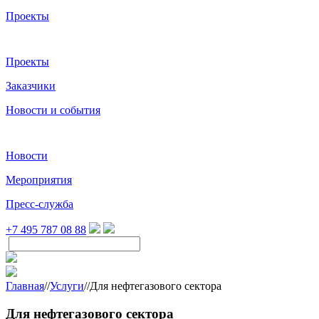
Проекты
Проекты
Заказчики
Новости и события
Новости
Мероприятия
Пресс-служба
+7 495 787 08 88
Главная
//
Услуги
//
Для нефтегазового сектора
Для нефтегазового сектора