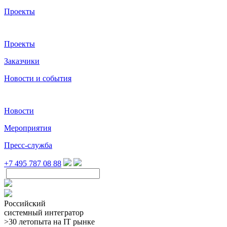
Проекты
Проекты
Заказчики
Новости и события
Новости
Мероприятия
Пресс-служба
+7 495 787 08 88
Российский
системный интегратор
>30 лет
опыта на IT рынке