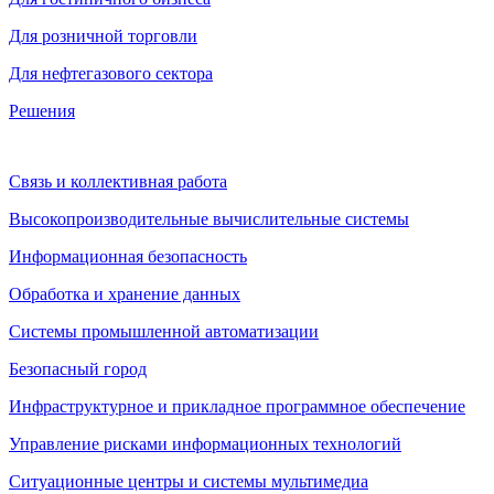
Для розничной торговли
Для нефтегазового сектора
Решения
Связь и коллективная работа
Высокопроизводительные вычислительные системы
Информационная безопасность
Обработка и хранение данных
Системы промышленной автоматизации
Безопасный город
Инфраструктурное и прикладное программное обеспечение
Управление рисками информационных технологий
Ситуационные центры и системы мультимедиа