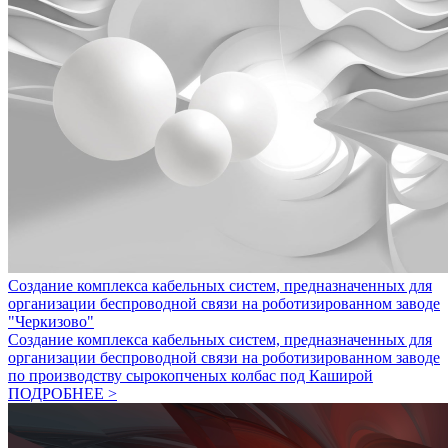
Создание комплекса кабельных систем, предназначенных для
организации беспроводной связи на роботизированном заводе
"Черкизово"
Создание комплекса кабельных систем, предназначенных для
организации беспроводной связи на роботизированном заводе
по производству сырокопченых колбас под Каширой
ПОДРОБНЕЕ >