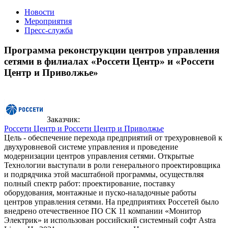
Новости
Мероприятия
Пресс-служба
Программа реконструкции центров управления
сетями в филиалах «Россети Центр» и «Россети
Центр и Приволжье»
Заказчик:
Россети Центр и Россети Центр и Приволжье
Цель - обеспечение перехода предприятий от трехуровневой к
двухуровневой системе управления и проведение
модернизации центров управления сетями. Открытые
Технологии выступали в роли генерального проектировщика
и подрядчика этой масштабной программы, осуществляя
полный спектр работ: проектирование, поставку
оборудования, монтажные и пуско-наладочные работы
центров управления сетями. На предприятиях Россетей было
внедрено отечественное ПО СК 11 компании «Монитор
Электрик» и использован российский системный софт Astra