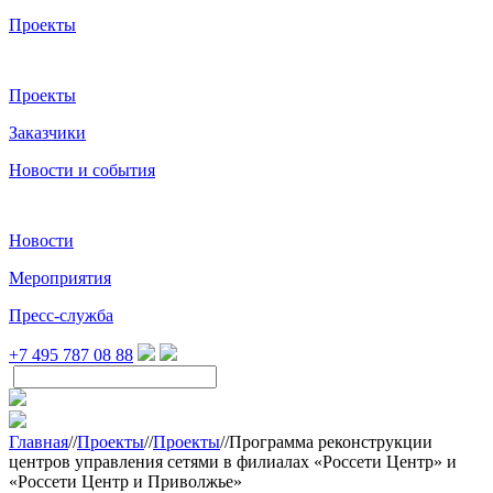
Проекты
Проекты
Заказчики
Новости и события
Новости
Мероприятия
Пресс-служба
+7 495 787 08 88
Главная
//
Проекты
//
Проекты
//
Программа реконструкции
центров управления сетями в филиалах «Россети Центр» и
«Россети Центр и Приволжье»