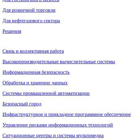
Для розничной торговли
Для нефтегазового сектора
Решения
Связь и коллективная работа
Высокопроизводительные вычислительные системы
Информационная безопасность
Обработка и хранение данных
Системы промышленной автоматизации
Безопасный город
Инфраструктурное и прикладное программное обеспечение
Управление рисками информационных технологий
Ситуационные центры и системы мультимедиа