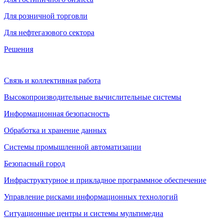
Для розничной торговли
Для нефтегазового сектора
Решения
Связь и коллективная работа
Высокопроизводительные вычислительные системы
Информационная безопасность
Обработка и хранение данных
Системы промышленной автоматизации
Безопасный город
Инфраструктурное и прикладное программное обеспечение
Управление рисками информационных технологий
Ситуационные центры и системы мультимедиа