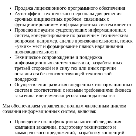
Продажа лицензионного программного обеспечения
Аутстаффинг технического персонала для решения
срочных инцидентных проблем, связанных с
функционированием информационных систем клиента
Проведение аудита существующих информационных
систем, консультирование по различным техническим
вопросам, например, анализ производительности, поиск
«узких» мест и формирование планов наращивания
производительности
Техническое сопровождение и поддержка
информационных систем заказчика, разработанных
третьей стороной и в силу тех или иных причин
оставшихся без соответствующей технической
поддержки
Осуществление развития внедренных информационных
систем в соответствии с новыми требованиями бизнеса
заказчика или изменяющегося законодательства
Мы обеспечиваем управление полным жизненным циклом
создания информационных систем, включая:
Проведение полнофункционального обследования
компании заказчика, подготовку технического и
коммерческого предложений, разработку концепций