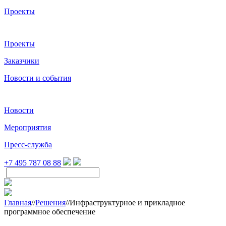
Проекты
Проекты
Заказчики
Новости и события
Новости
Мероприятия
Пресс-служба
+7 495 787 08 88
Главная
//
Решения
//
Инфраструктурное и прикладное
программное обеспечение