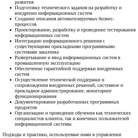
развития
Подготовку технического задания на разработку и
внедрение информационных систем
Создание описания автоматизируемых бизнес-
процессов
Проектирование, разработку и проведение тестирования
информационных систем
Интеграцию информационного решения с
существующими прикладными программными
системами заказчика
Развертывание и ввод информационных систем в
промышленную эксплуатацию
Обеспечение гарантийной поддержки внедренных
систем
Осуществление технической поддержки и
сопровождения внедренных решений, системное и
прикладное администрирование, мониторинг
функционирования
Документирование разработанных программных
продуктов
Организацию и проведение обучения как технических
специалистов клиента, так и конечных пользователей
информационной системы
Подходы и практики, используемые нами в управлении