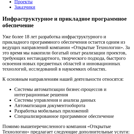
Проекты
Заказчики
Инфраструктурное и прикладное программное
обеспечение
Уже более 18 лет разработка инфраструктурного и
прикладного программного обеспечения остается одним из
ведущих направлений компании «Открытые Технологии». За
это время мы накопили богатый опыт реализации проектов,
требующих нестандартного, творческого подхода, быстрого
освоения новых предметных областей и инновационных
технологий, исследований в наукоемких областях.
К основным направлениям нашей деятельности относятся:
Системы автоматизации бизнес-процессов и
интеграционные решения
Системы управления и анализа данных
Автоматизация документооборота
Разработка мобильных приложений
Специализированное программное обеспечение
Помимо вышеперечисленного компания «Открытые
Технологии» предлагает следующие дополнительные услуги: