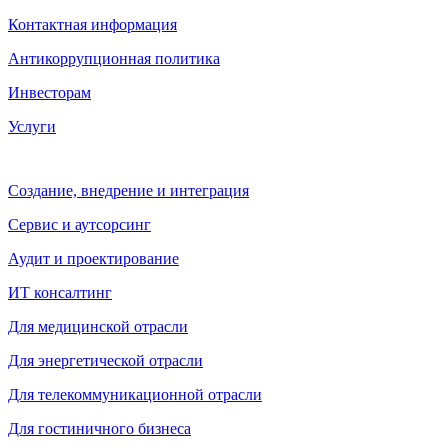
Контактная информация
Антикоррупционная политика
Инвесторам
Услуги
Создание, внедрение и интеграция
Сервис и аутсорсинг
Аудит и проектирование
ИТ консалтинг
Для медицинской отрасли
Для энергетической отрасли
Для телекоммуникационной отрасли
Для гостиничного бизнеса