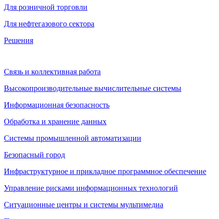
Для розничной торговли
Для нефтегазового сектора
Решения
Связь и коллективная работа
Высокопроизводительные вычислительные системы
Информационная безопасность
Обработка и хранение данных
Системы промышленной автоматизации
Безопасный город
Инфраструктурное и прикладное программное обеспечение
Управление рисками информационных технологий
Ситуационные центры и системы мультимедиа