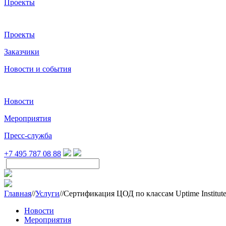
Проекты
Проекты
Заказчики
Новости и события
Новости
Мероприятия
Пресс-служба
+7 495 787 08 88
Главная
//
Услуги
//
Cертификация ЦОД по классам Uptime Institut
Новости
Мероприятия