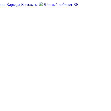
вис
Карьера
Контакты
Личный кабинет
EN