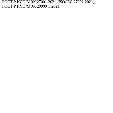
ГОСТ Р ИСО/МЭК 27001-2021 (ISO/IEC 27001:2021),
ГОСТ Р ИСО/МЭК 20000-1-2021.