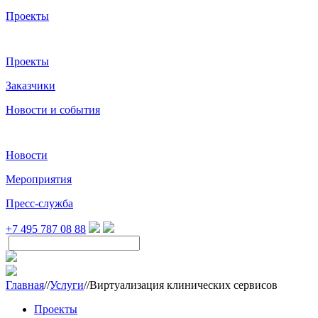
Проекты
Проекты
Заказчики
Новости и события
Новости
Мероприятия
Пресс-служба
+7 495 787 08 88
Главная
//
Услуги
//
Виртуализация клинических сервисов
Проекты