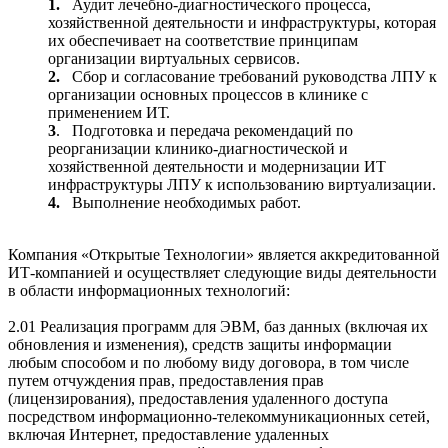
1.
Аудит лечебно-диагностического процесса,
хозяйственной деятельности и инфраструктуры, которая
их обеспечивает на соответствие принципам
организации виртуальных сервисов.
2.
Сбор и согласование требований руководства ЛПУ к
организации основных процессов в клинике с
применением ИТ.
3
. Подготовка и передача рекомендаций по
реорганизации клинико-диагностической и
хозяйственной деятельности и модернизации ИТ
инфраструктуры ЛПУ к использованию виртуализации.
4.
Выполнение необходимых работ.
Компания «Открытые Технологии» является аккредитованной
ИТ-компанией и осуществляет следующие виды деятельности
в области информационных технологий:
2.01 Реализация программ для ЭВМ, баз данных (включая их
обновления и изменения), средств защиты информации
любым способом и по любому виду договора, в том числе
путем отчуждения прав, предоставления прав
(лицензирования), предоставления удаленного доступа
посредством информационно-телекоммуникационных сетей,
включая Интернет, предоставление удаленных