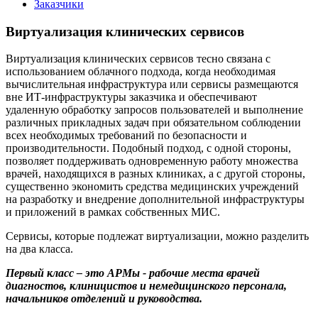
Заказчики
Виртуализация клинических сервисов
Виртуализация клинических сервисов тесно связана с
использованием облачного подхода, когда необходимая
вычислительная инфраструктура или сервисы размещаются
вне ИТ-инфраструктуры заказчика и обеспечивают
удаленную обработку запросов пользователей и выполнение
различных прикладных задач при обязательном соблюдении
всех необходимых требований по безопасности и
производительности. Подобный подход, с одной стороны,
позволяет поддерживать одновременную работу множества
врачей, находящихся в разных клиниках, а с другой стороны,
существенно экономить средства медицинских учреждений
на разработку и внедрение дополнительной инфраструктуры
и приложений в рамках собственных МИС.
Сервисы, которые подлежат виртуализации, можно разделить
на два класса.
Первый класс – это АРМы - рабочие места врачей
диагностов, клиницистов и немедицинского персонала,
начальников отделений и руководства.