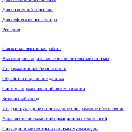
Для розничной торговли
Для нефтегазового сектора
Решения
Связь и коллективная работа
Высокопроизводительные вычислительные системы
Информационная безопасность
Обработка и хранение данных
Системы промышленной автоматизации
Безопасный город
Инфраструктурное и прикладное программное обеспечение
Управление рисками информационных технологий
Ситуационные центры и системы мультимедиа