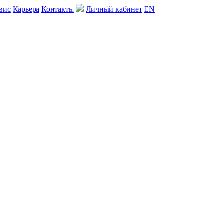
вис
Карьера
Контакты
Личный кабинет
EN