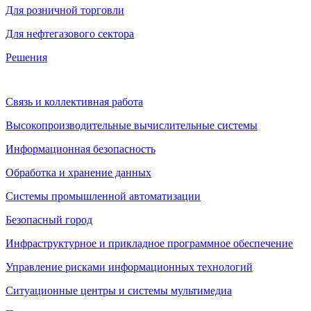
Для розничной торговли
Для нефтегазового сектора
Решения
Связь и коллективная работа
Высокопроизводительные вычислительные системы
Информационная безопасность
Обработка и хранение данных
Системы промышленной автоматизации
Безопасный город
Инфраструктурное и прикладное программное обеспечение
Управление рисками информационных технологий
Ситуационные центры и системы мультимедиа