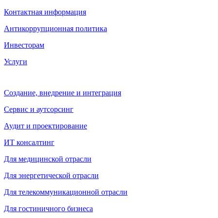
Контактная информация
Антикоррупционная политика
Инвесторам
Услуги
Создание, внедрение и интеграция
Сервис и аутсорсинг
Аудит и проектирование
ИТ консалтинг
Для медицинской отрасли
Для энергетической отрасли
Для телекоммуникационной отрасли
Для гостиничного бизнеса