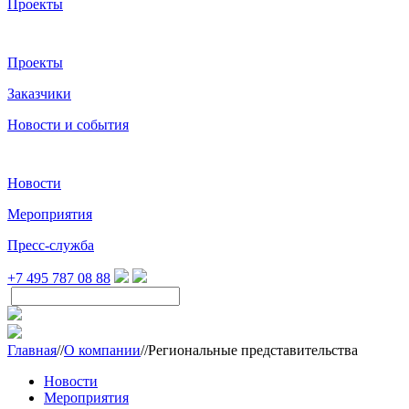
Проекты
Проекты
Заказчики
Новости и события
Новости
Мероприятия
Пресс-служба
+7 495 787 08 88
Главная
//
О компании
//
Региональные представительства
Новости
Мероприятия