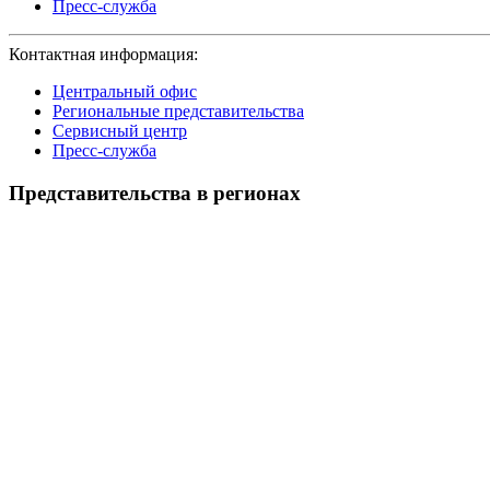
Пресс-служба
Контактная информация:
Центральный офис
Региональные представительства
Сервисный центр
Пресс-служба
Представительства в регионах