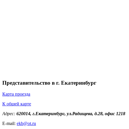
Представительство в г. Екатеринбург
Карта проезда
К общей карте
Адрес:
620014, г.Екатеринбург, ул.Радищева, д.28, офис 1218
E-mail:
ekb@ot.ru